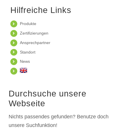
Hilfreiche Links
Produkte
Zertifizierungen
Ansprechpartner
Standort
News
Durchsuche unsere
Webseite
Nichts passendes gefunden? Benutze doch
unsere Suchfunktion!