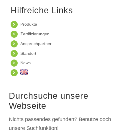
Hilfreiche Links
Produkte
Zertifizierungen
Ansprechpartner
Standort
News
Durchsuche unsere
Webseite
Nichts passendes gefunden? Benutze doch
unsere Suchfunktion!